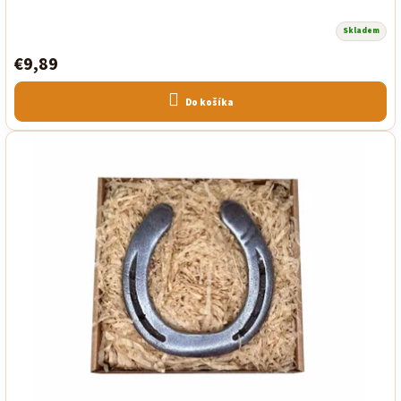
Skladem
€9,89
Do košíka