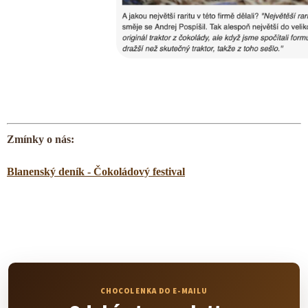
Zmínky o nás:
Blanenský deník - Čokoládový festival