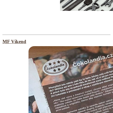
MF Víkend