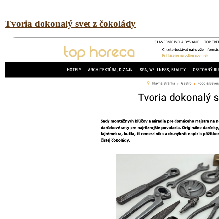
Tvoria dokonalý svet z čokolády