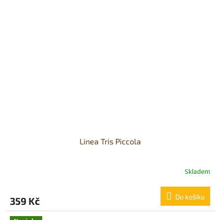
Linea Tris Piccola
Skladem
Do košíku
359 Kč