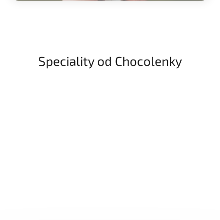
Speciality od Chocolenky