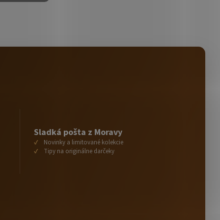
Sladká pošta z Moravy
Novinky a limitované kolekcie
Tipy na originálne darčeky