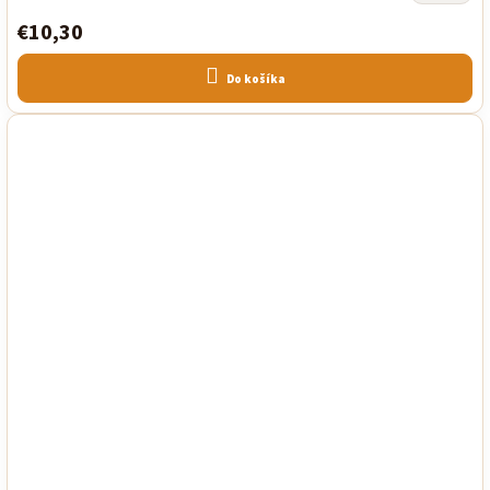
€10,30
Do košíka