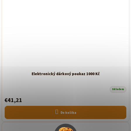
Elektronický dárkový poukaz 1000 Kč
Skladem
€41,21
Do košíka