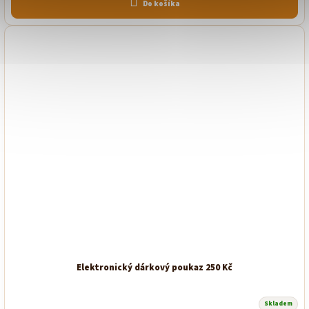
Do košíka
Elektronický dárkový poukaz 250 Kč
Skladem