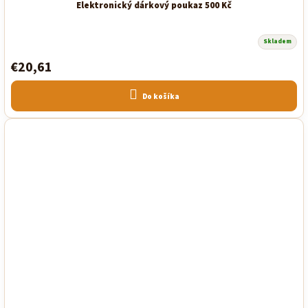
Elektronický dárkový poukaz 500 Kč
Skladem
€20,61
Do košíka