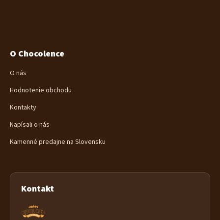
O Chocolence
O nás
Hodnotenie obchodu
Kontakty
Napísali o nás
Kamenné predajne na Slovensku
Kontakt