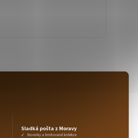
Sladká pošta z Moravy
Novinky a limitované kolekce