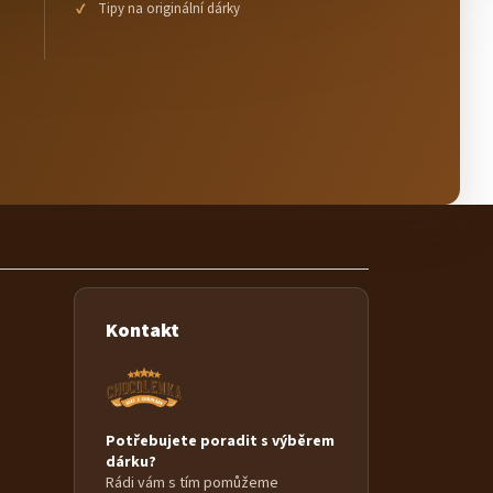
Tipy na originální dárky
Kontakt
Potřebujete poradit s výběrem
dárku?
Rádi vám s tím pomůžeme