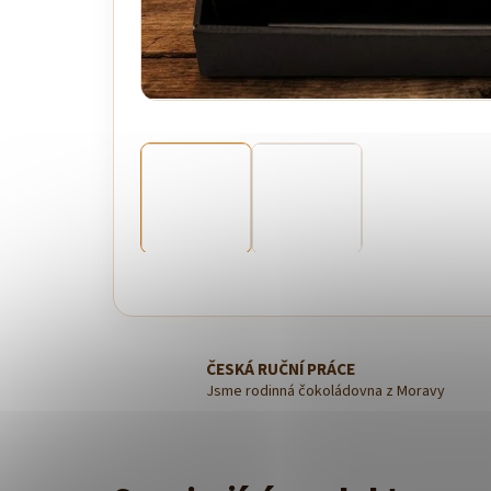
ČESKÁ RUČNÍ PRÁCE
Jsme rodinná čokoládovna z Moravy