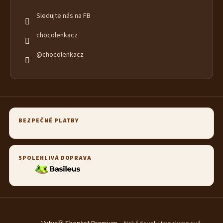
Sledujte nás na FB
chocolenkacz
@chocolenkacz
BEZPEČNÉ PLATBY
SPOLEHLIVÁ DOPRAVA