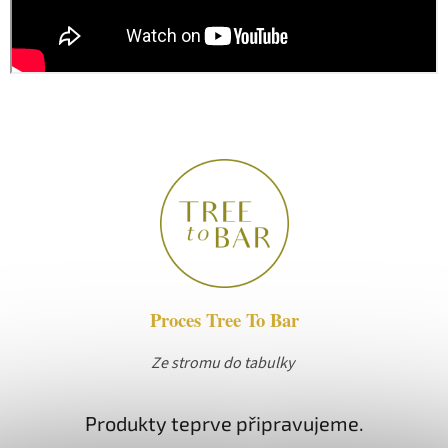
Proces Tree To Bar
Ze stromu do tabulky
Produkty teprve připravujeme.