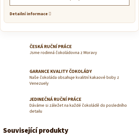
Detailní informace
ČESKÁ RUČNÍ PRÁCE
Jsme rodinná čokoládovna z Moravy
GARANCE KVALITY ČOKOLÁDY
Naše čokoláda obsahuje kvalitní kakaové boby z
Venezuely
JEDINEČNÁ RUČNÍ PRÁCE
Dáváme si záležet na každé čokoládě do posledního
detailu
Související produkty