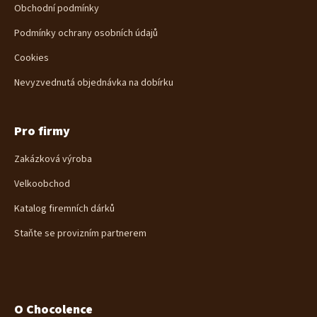
Obchodní podmínky
Podmínky ochrany osobních údajů
Cookies
Nevyzvednutá objednávka na dobírku
Pro firmy
Zakázková výroba
Velkoobchod
Katalog firemních dárků
Staňte se provizním partnerem
O Chocolence