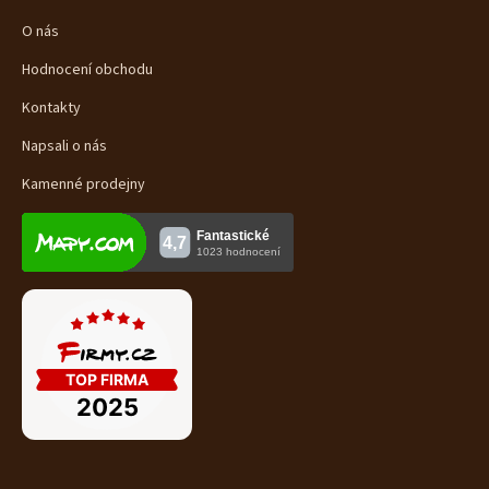
O nás
Hodnocení obchodu
Kontakty
Napsali o nás
Kamenné prodejny