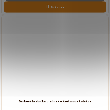
Do košíku
Dárková krabička pralinek – Květinová kolekce