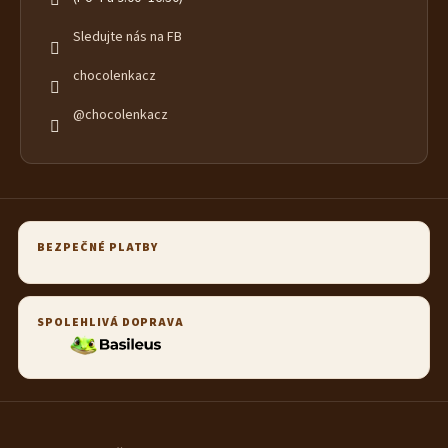
Sledujte nás na FB
chocolenkacz
@chocolenkacz
BEZPEČNÉ PLATBY
SPOLEHLIVÁ DOPRAVA