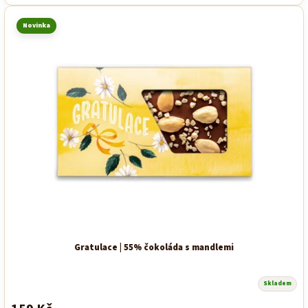
Novinka
Gratulace | 55% čokoláda s mandlemi
Skladem