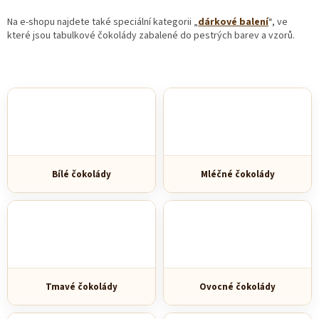
Na e-shopu najdete také speciální kategorii „
dárkové balení
“, ve
které jsou tabulkové čokolády zabalené do pestrých barev a vzorů.
Bílé čokolády
Mléčné čokolády
Tmavé čokolády
Ovocné čokolády