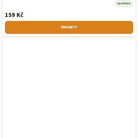
Vyrábíme
159 Kč
VARIANTY