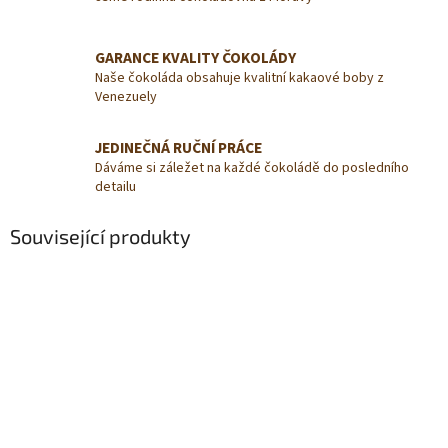
GARANCE KVALITY ČOKOLÁDY
Naše čokoláda obsahuje kvalitní kakaové boby z
Venezuely
JEDINEČNÁ RUČNÍ PRÁCE
Dáváme si záležet na každé čokoládě do posledního
detailu
Související produkty