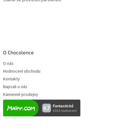
O Chocolence
O nás
Hodnocení obchodu
Kontakty
Napsali o nás
Kamenné prodejny