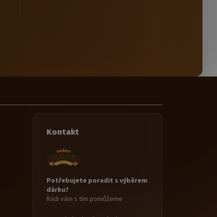
Kontakt
Potřebujete poradit s výběrem
dárku?
Rádi vám s tím pomůžeme