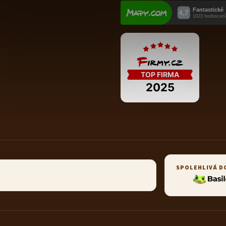
SPOLEHLIVÁ D