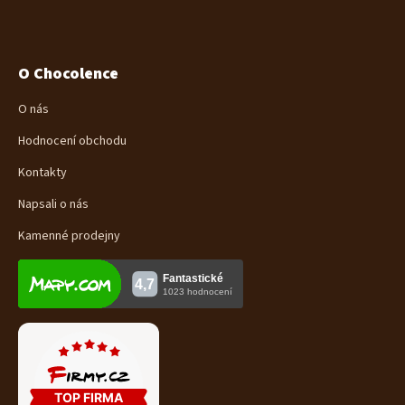
O Chocolence
O nás
Hodnocení obchodu
Kontakty
Napsali o nás
Kamenné prodejny