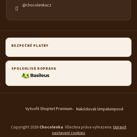
@chocolenkacz
BEZPEČNÉ PLATBY
SPOLEHLIVÁ DOPRAVA
Vytvořil Shoptet Premium
Nakódovali Umpalumpové
Copyright 2026
Chocolenka
. Všechna práva vyhrazena.
Upravit
nastavení cookies