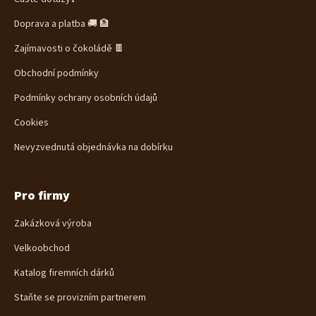
Doprava a platba 🚚 🏦
Zajímavosti o čokoládě 🍫
Obchodní podmínky
Podmínky ochrany osobních údajů
Cookies
Nevyzvednutá objednávka na dobírku
Pro firmy
Zakázková výroba
Velkoobchod
Katalog firemních dárků
Staňte se provizním partnerem