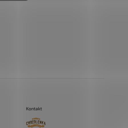
Kontakt