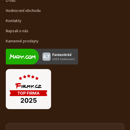
O nás
Hodnocení obchodu
Kontakty
Napsali o nás
Kamenné prodejny