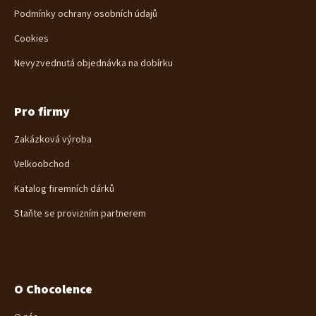
Podmínky ochrany osobních údajů
Cookies
Nevyzvednutá objednávka na dobírku
Pro firmy
Zakázková výroba
Velkoobchod
Katalog firemních dárků
Staňte se provizním partnerem
O Chocolence