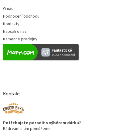
O nás
Hodnocení obchodu
Kontakty
Napsali o nás
Kamenné prodejny
Kontakt
Potřebujete poradit s výběrem dárku?
Rádi vám s tím pomůžeme