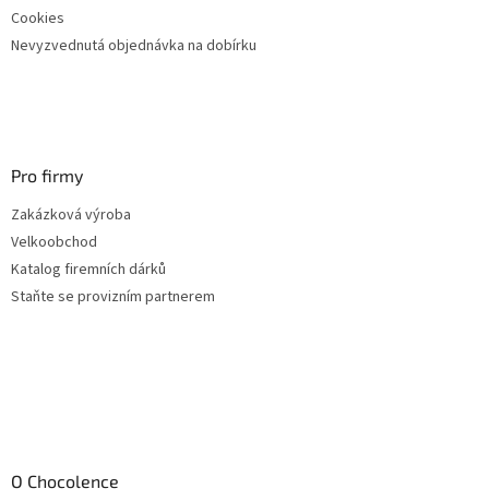
Cookies
Nevyzvednutá objednávka na dobírku
Pro firmy
Zakázková výroba
Velkoobchod
Katalog firemních dárků
Staňte se provizním partnerem
O Chocolence