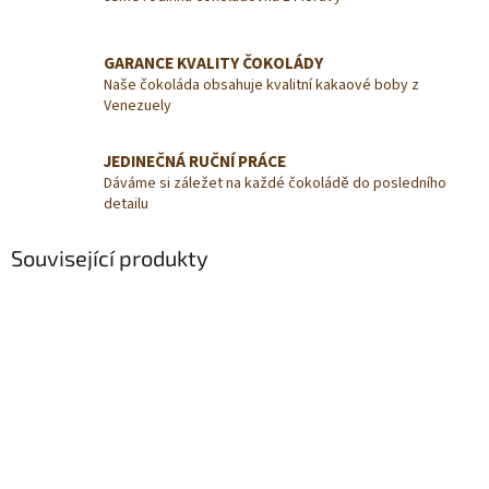
GARANCE KVALITY ČOKOLÁDY
Naše čokoláda obsahuje kvalitní kakaové boby z
Venezuely
JEDINEČNÁ RUČNÍ PRÁCE
Dáváme si záležet na každé čokoládě do posledního
detailu
Související produkty