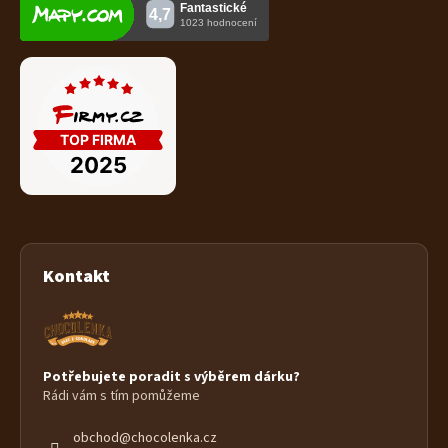
Kontakt
Potřebujete poradit s výběrem dárku?
Rádi vám s tím pomůžeme
obchod
@
chocolenka.cz