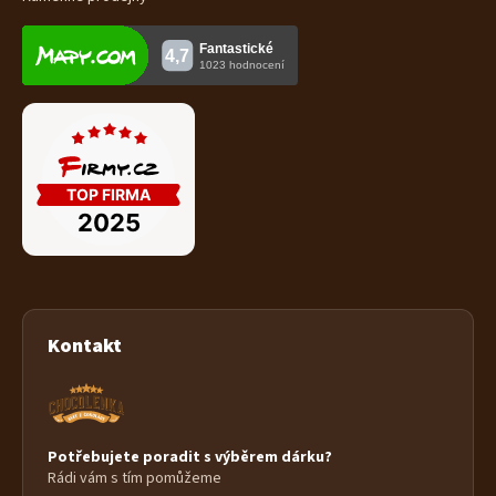
Kontakt
Potřebujete poradit s výběrem dárku?
Rádi vám s tím pomůžeme