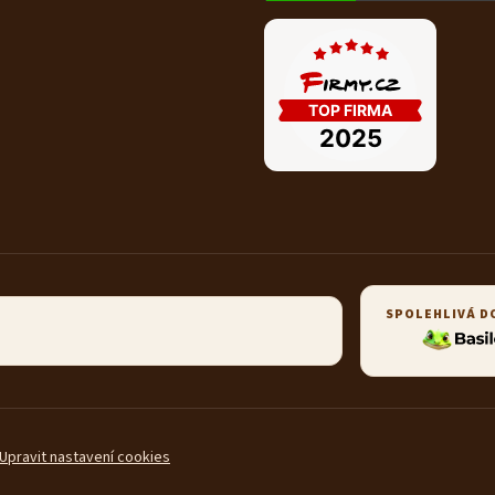
SPOLEHLIVÁ D
Upravit nastavení cookies