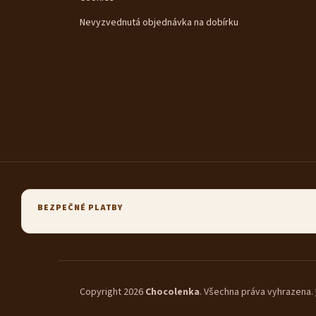
Nevyzvednutá objednávka na dobírku
BEZPEČNÉ PLATBY
Copyright 2026
Chocolenka
. Všechna práva vyhrazena.