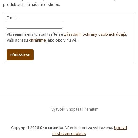
produktech na našem e-shopu.
E-mail
Vložením e-mailu souhlasíte se
zásadami ochrany osobních údajů
.
Vaši adresu
chráníme
jako oko v hlavě.
PŘIHLÁSIT SE
Vytvořil Shoptet Premium
Copyright 2026
Chocolenka
. Všechna práva vyhrazena.
Upravit
nastavení cookies