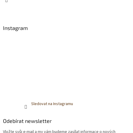
Instagram
Sledovat na Instagramu
Odebírat newsletter
Vložte svůj e-mail a my vám budeme zasílat informace o nových