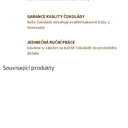
GARANCE KVALITY ČOKOLÁDY
Naše čokoláda obsahuje kvalitní kakaové boby z
Venezuely
JEDINEČNÁ RUČNÍ PRÁCE
Dáváme si záležet na každé čokoládě do posledního
detailu
Související produkty