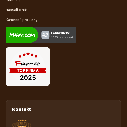
Kontakty
Napsali o nás
Kamenné prodejny
Kontakt