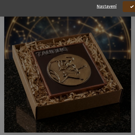
Nastavení