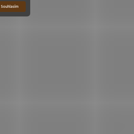
Souhlasím