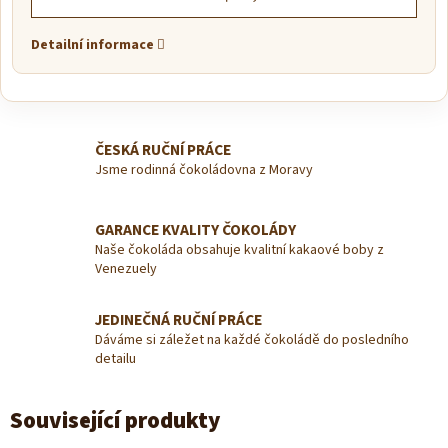
Detailní informace
ČESKÁ RUČNÍ PRÁCE
Jsme rodinná čokoládovna z Moravy
GARANCE KVALITY ČOKOLÁDY
Naše čokoláda obsahuje kvalitní kakaové boby z
Venezuely
JEDINEČNÁ RUČNÍ PRÁCE
Dáváme si záležet na každé čokoládě do posledního
detailu
Související produkty