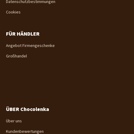
Datenschutzbestimmungen
Cookies
FÜR HÄNDLER
Angebot Firmengeschenke
Großhandel
ÜBER Chocolenka
Über uns
Kundenbewertungen