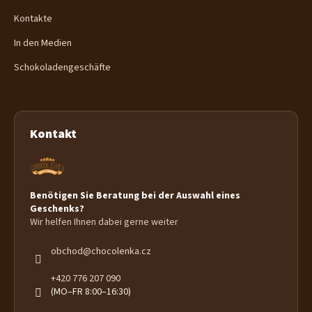
Kontakte
In den Medien
Schokoladengeschäfte
Kontakt
Benötigen Sie Beratung bei der Auswahl eines
Geschenks?
Wir helfen Ihnen dabei gerne weiter
obchod
@
chocolenka.cz
+420 776 207 090
(MO–FR 8:00–16:30)