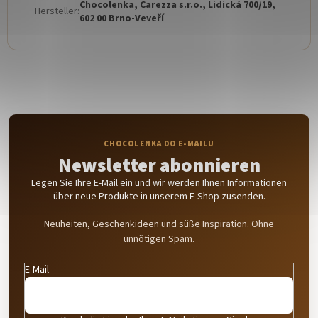
Chocolenka, Carezza s.r.o., Lidická 700/19,
Hersteller
:
602 00 Brno-Veveří
Newsletter abonnieren
Legen Sie Ihre E-Mail ein und wir werden Ihnen Informationen
über neue Produkte in unserem E-Shop zusenden.
Neuheiten, Geschenkideen und süße Inspiration. Ohne
unnötigen Spam.
E-Mail