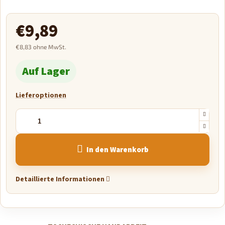
€9,89
€8,83 ohne MwSt.
Verkaufspreis:
Auf Lager
Lieferoptionen
In den Warenkorb
Detaillierte Informationen