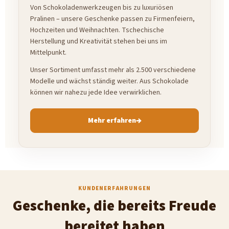
Von Schokoladenwerkzeugen bis zu luxuriösen
Pralinen – unsere Geschenke passen zu Firmenfeiern,
Hochzeiten und Weihnachten. Tschechische
Herstellung und Kreativität stehen bei uns im
Mittelpunkt.
Unser Sortiment umfasst mehr als 2.500 verschiedene
Modelle und wächst ständig weiter. Aus Schokolade
können wir nahezu jede Idee verwirklichen.
Mehr erfahren
KUNDENERFAHRUNGEN
Geschenke, die bereits Freude
bereitet haben