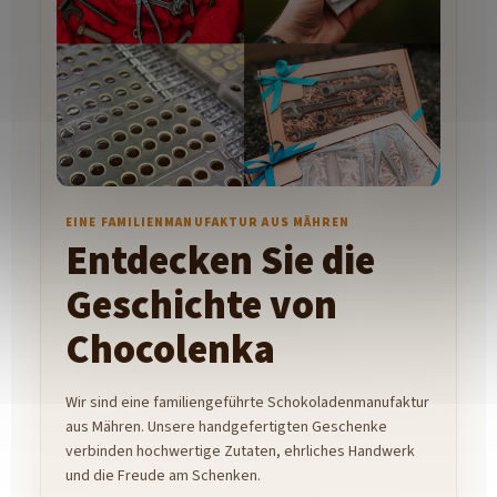
EINE FAMILIENMANUFAKTUR AUS MÄHREN
Entdecken Sie die
Geschichte von
Chocolenka
Wir sind eine familiengeführte Schokoladenmanufaktur
aus Mähren. Unsere handgefertigten Geschenke
verbinden hochwertige Zutaten, ehrliches Handwerk
und die Freude am Schenken.