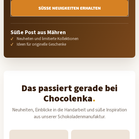
SÜSSE NEUIGKEITEN ERHALTEN
Süße Post aus Mähren
Neuheiten und limitierte Kollektionen
Ideen für originelle Geschenke
Das passiert gerade bei
Chocolenka
Neuheiten, Einblicke in die Handarbeit und süße Inspiration
aus unserer Schokoladenmanufaktur.