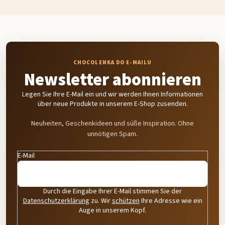
Newsletter abonnieren
Legen Sie Ihre E-Mail ein und wir werden Ihnen Informationen
über neue Produkte in unserem E-Shop zusenden.
Neuheiten, Geschenkideen und süße Inspiration. Ohne
unnötigen Spam.
E-Mail
Durch die Eingabe Ihrer E-Mail stimmen Sie der
Datenschutzerklärung
zu. Wir
schützen
Ihre Adresse wie ein
Auge in unserem Kopf.