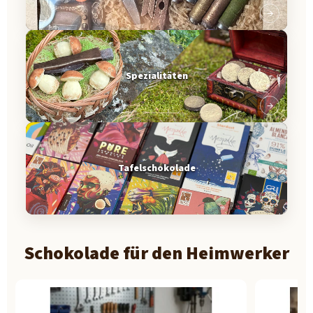
Spezialitäten
Tafelschokolade
Schokolade für den Heimwerker