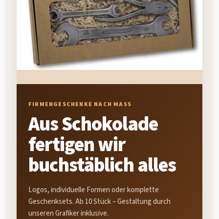
FIRMENGESCHENKE NACH MASS
Aus Schokolade
fertigen wir
buchstäblich alles
Logos, individuelle Formen oder komplette
Geschenksets. Ab 10 Stück – Gestaltung durch
unseren Grafiker inklusive.