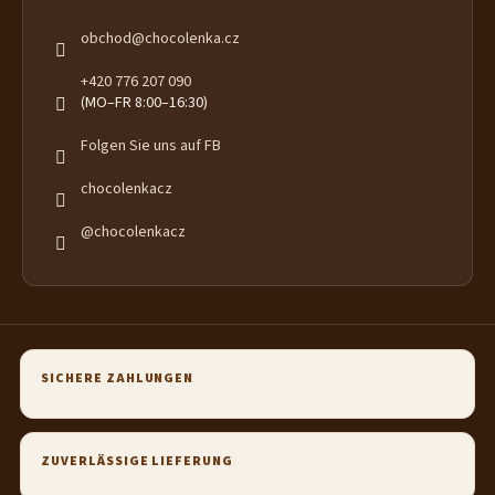
obchod
@
chocolenka.cz
+420 776 207 090
(MO–FR 8:00–16:30)
Folgen Sie uns auf FB
chocolenkacz
@chocolenkacz
SICHERE ZAHLUNGEN
ZUVERLÄSSIGE LIEFERUNG