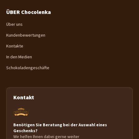
ÜBER Chocolenka
Über uns
Kundenbewertungen
Kontakte
In den Medien
Schokoladengeschäfte
Kontakt
Benötigen Sie Beratung bei der Auswahl eines
Geschenks?
Wir helfen Ihnen dabei gerne weiter