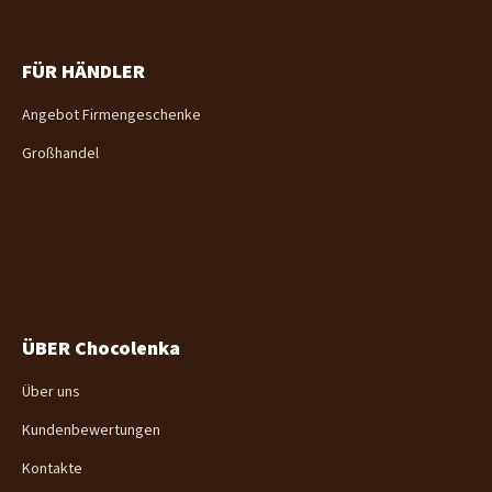
FÜR HÄNDLER
Angebot Firmengeschenke
Großhandel
ÜBER Chocolenka
Über uns
Kundenbewertungen
Kontakte