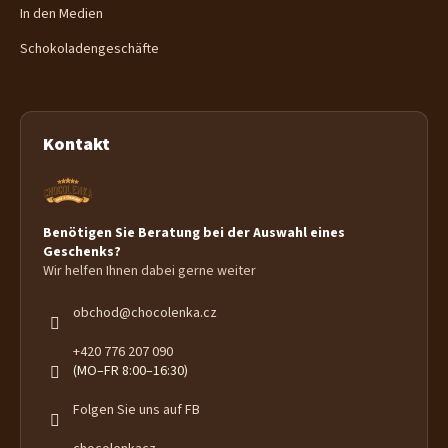
In den Medien
Schokoladengeschäfte
Kontakt
Benötigen Sie Beratung bei der Auswahl eines
Geschenks?
Wir helfen Ihnen dabei gerne weiter
obchod
@
chocolenka.cz
+420 776 207 090
(MO–FR 8:00–16:30)
Folgen Sie uns auf FB