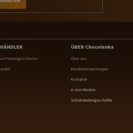
ERHALTEN
 HÄNDLER
ÜBER Chocolenka
ot Firmengeschenke
Über uns
andel
Kundenbewertungen
Kontakte
In den Medien
Schokoladengeschäfte