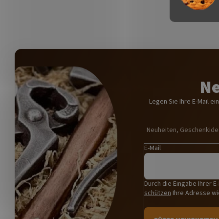
Ne
Legen Sie Ihre E-Mail e
Neuheiten, Geschenkidee
E-Mail
Durch die Eingabe Ihrer E
schützen
Ihre Adresse wi