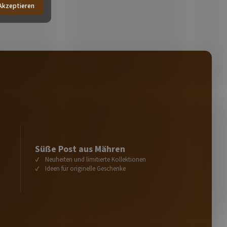
Akzeptieren
Süße Post aus Mähren
Neuheiten und limitierte Kollektionen
Ideen für originelle Geschenke