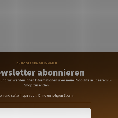
wsletter abonnieren
in und wir werden Ihnen Informationen über neue Produkte in unserem E-
Shop zusenden.
n und süße Inspiration. Ohne unnötigen Spam.