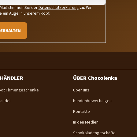
-Mail stimmen Sie der
Datenschutzerklärung
zu. Wir
e ein Auge in unserem Kopf.
ERHALTEN
 HÄNDLER
ÜBER Chocolenka
ot Firmengeschenke
Über uns
andel
Kundenbewertungen
Kontakte
In den Medien
Schokoladengeschäfte