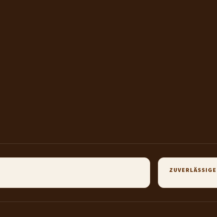
ZUVERLÄSSIGE