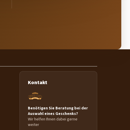
Kontakt
Benötigen Sie Beratung bei der
Auswahl eines Geschenks?
Wir helfen Ihnen dabei gerne
weiter