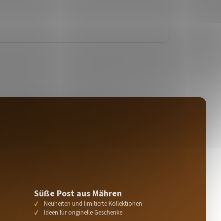
Süße Post aus Mähren
Neuheiten und limitierte Kollektionen
Ideen für originelle Geschenke