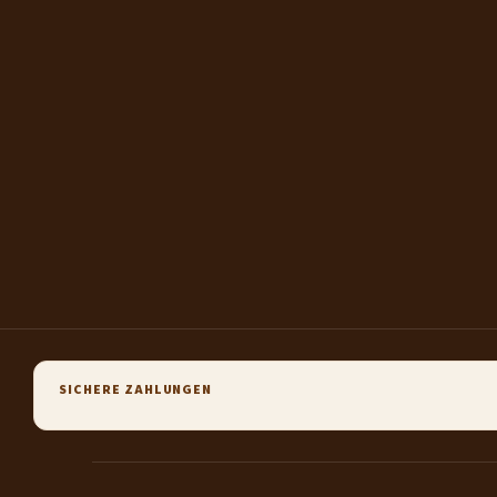
SICHERE ZAHLUNGEN