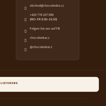
obchod
@
chocolenka.cz
+420 776 207 090
(MO–FR 8:00–16:30)
Folgen Sie uns auf FB
chocolenkacz
@chocolenkacz
 LIEFERUNG