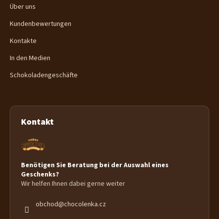
Über uns
Kundenbewertungen
Kontakte
In den Medien
Schokoladengeschäfte
Kontakt
Benötigen Sie Beratung bei der Auswahl eines
Geschenks?
Wir helfen Ihnen dabei gerne weiter
obchod
@
chocolenka.cz