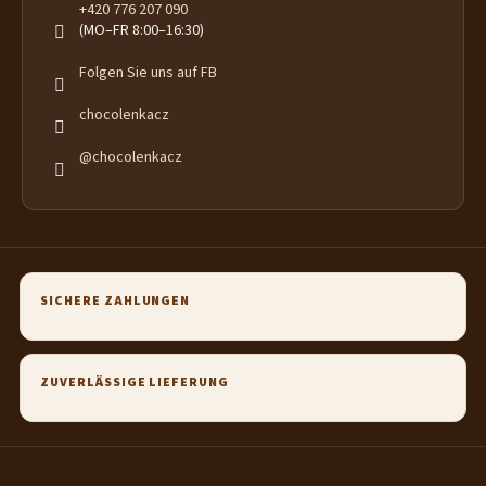
+420 776 207 090
(MO–FR 8:00–16:30)
Folgen Sie uns auf FB
chocolenkacz
@chocolenkacz
SICHERE ZAHLUNGEN
ZUVERLÄSSIGE LIEFERUNG