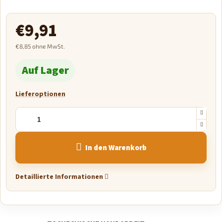
€9,91
€8,85 ohne MwSt.
Verkaufspreis:
Auf Lager
Lieferoptionen
In den Warenkorb
Detaillierte Informationen