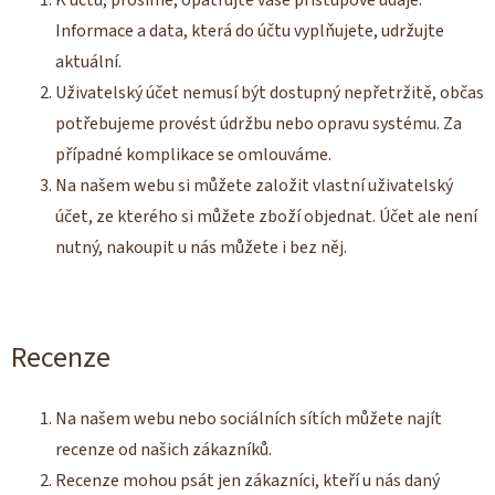
Informace a data, která do účtu vyplňujete, udržujte
aktuální.
Uživatelský účet nemusí být dostupný nepřetržitě, občas
potřebujeme provést údržbu nebo opravu systému. Za
případné komplikace se omlouváme.
Na našem webu si můžete založit vlastní uživatelský
účet, ze kterého si můžete zboží objednat. Účet ale není
nutný, nakoupit u nás můžete i bez něj.
Recenze
Na našem webu nebo sociálních sítích můžete najít
recenze od našich zákazníků.
Recenze mohou psát jen zákazníci, kteří u nás daný