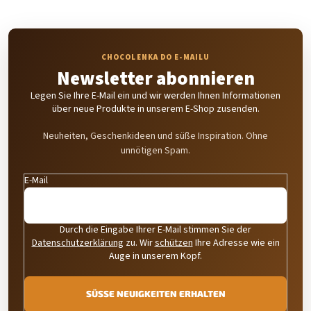
Newsletter abonnieren
Legen Sie Ihre E-Mail ein und wir werden Ihnen Informationen
über neue Produkte in unserem E-Shop zusenden.
Neuheiten, Geschenkideen und süße Inspiration. Ohne
unnötigen Spam.
E-Mail
Durch die Eingabe Ihrer E-Mail stimmen Sie der
Datenschutzerklärung
zu. Wir
schützen
Ihre Adresse wie ein
Auge in unserem Kopf.
SÜSSE NEUIGKEITEN ERHALTEN