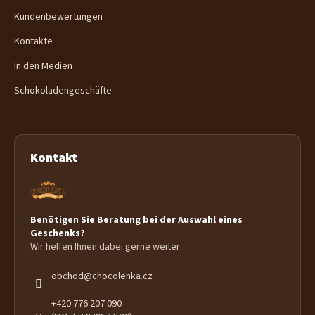
Kundenbewertungen
Kontakte
In den Medien
Schokoladengeschäfte
Kontakt
Benötigen Sie Beratung bei der Auswahl eines
Geschenks?
Wir helfen Ihnen dabei gerne weiter
obchod
@
chocolenka.cz
+420 776 207 090