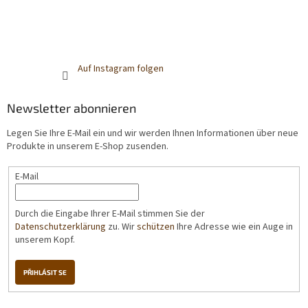
Auf Instagram folgen
Newsletter abonnieren
Legen Sie Ihre E-Mail ein und wir werden Ihnen Informationen über neue
Produkte in unserem E-Shop zusenden.
E-Mail
Durch die Eingabe Ihrer E-Mail stimmen Sie der
Datenschutzerklärung
zu. Wir
schützen
Ihre Adresse wie ein Auge in
unserem Kopf.
PŘIHLÁSIT SE