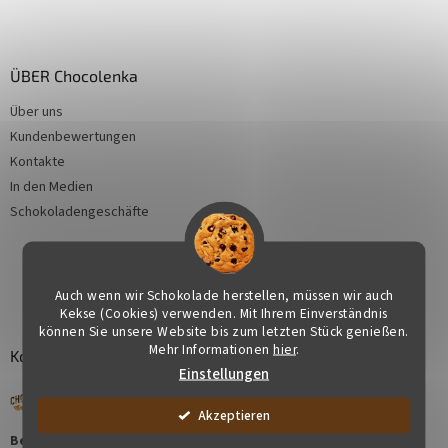
ÜBER Chocolenka
Über uns
Kundenbewertungen
Kontakte
In den Medien
Schokoladengeschäfte
Auch wenn wir Schokolade herstellen, müssen wir auch
Kekse (Cookies) verwenden. Mit Ihrem Einverständnis
können Sie unsere Website bis zum letzten Stück genießen.
Mehr Informationen
hier
.
Kontakt
Einstellungen
Akzeptieren
Benötigen Sie Beratung bei der Auswahl eines Geschenks?