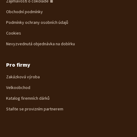
Zajímavosti o čokoládě 🍫
Obchodní podmínky
Podmínky ochrany osobních údajů
Cookies
Nevyzvednutá objednávka na dobírku
Pro firmy
Zakázková výroba
Velkoobchod
Katalog firemních dárků
Staňte se provizním partnerem