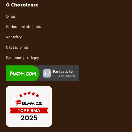
O Chocolence
O nás
Hodnocení obchodu
Kontakty
Napsali o nás
Kamenné prodejny